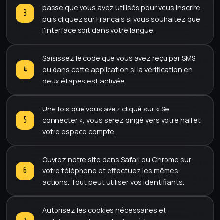
passe que vous avez utilisés pour vous inscrire,
puis cliquez sur Français si vous souhaitez que
l'interface soit dans votre langue.
Saisissez le code que vous avez reçu par SMS
ou dans cette application si la vérification en
deux étapes est activée.
Une fois que vous avez cliqué sur « Se
connecter », vous serez dirigé vers votre hall et
votre espace compte.
Ouvrez notre site dans Safari ou Chrome sur
votre téléphone et effectuez les mêmes
actions. Tout peut utiliser vos identifiants.
Autorisez les cookies nécessaires et