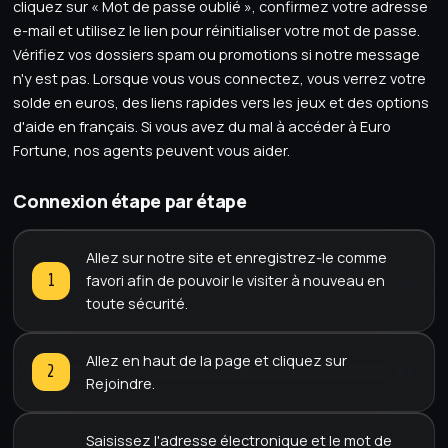
cliquez sur « Mot de passe oublié », confirmez votre adresse
e-mail et utilisez le lien pour réinitialiser votre mot de passe.
Vérifiez vos dossiers spam ou promotions si notre message
n'y est pas. Lorsque vous vous connectez, vous verrez votre
solde en euros, des liens rapides vers les jeux et des options
d'aide en français. Si vous avez du mal à accéder à Euro
Fortune, nos agents peuvent vous aider.
Connexion étape par étape
Allez sur notre site et enregistrez-le comme
favori afin de pouvoir le visiter à nouveau en
toute sécurité.
Allez en haut de la page et cliquez sur
Rejoindre.
Saisissez l'adresse électronique et le mot de