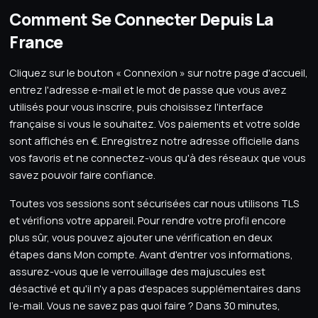
Comment Se Connecter Depuis La
France
Cliquez sur le bouton « Connexion » sur notre page d'accueil,
entrez l'adresse e-mail et le mot de passe que vous avez
utilisés pour vous inscrire, puis choisissez l'interface
française si vous le souhaitez. Vos paiements et votre solde
sont affichés en €. Enregistrez notre adresse officielle dans
vos favoris et ne connectez-vous qu'à des réseaux que vous
savez pouvoir faire confiance.
Toutes vos sessions sont sécurisées car nous utilisons TLS
et vérifions votre appareil. Pour rendre votre profil encore
plus sûr, vous pouvez ajouter une vérification en deux
étapes dans Mon compte. Avant d'entrer vos informations,
assurez-vous que le verrouillage des majuscules est
désactivé et qu'il n'y a pas d'espaces supplémentaires dans
l'e-mail. Vous ne savez pas quoi faire ? Dans 30 minutes,