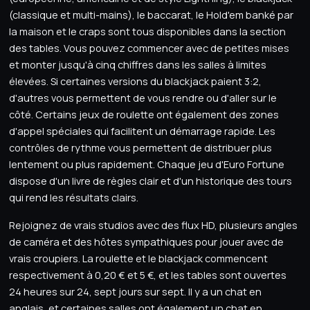
(classique et multi-mains), le baccarat, le Hold'em banké par
la maison et le craps sont tous disponibles dans la section
des tables. Vous pouvez commencer avec de petites mises
et monter jusqu'à cinq chiffres dans les salles à limites
élevées. Si certaines versions du blackjack paient 3:2,
d'autres vous permettent de vous rendre ou d'aller sur le
côté. Certains jeux de roulette ont également des zones
d'appel spéciales qui facilitent un démarrage rapide. Les
contrôles de rythme vous permettent de distribuer plus
lentement ou plus rapidement. Chaque jeu d'Euro Fortune
dispose d'un livre de règles clair et d'un historique des tours
qui rend les résultats clairs.
Rejoignez de vrais studios avec des flux HD, plusieurs angles
de caméra et des hôtes sympathiques pour jouer avec de
vrais croupiers. La roulette et le blackjack commencent
respectivement à 0,20 € et 5 €, et les tables sont ouvertes
24 heures sur 24, sept jours sur sept. Il y a un chat en
anglais, et certaines salles ont également un chat en