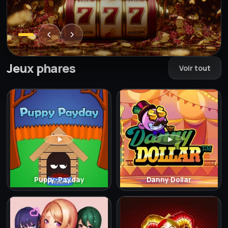
Jeux phares
Voir tout
Puppy-Payday
Danny Dollar