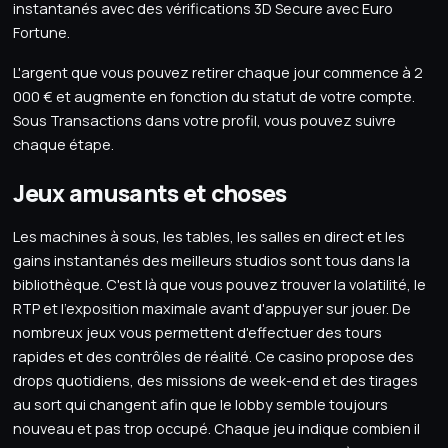
instantanés avec des vérifications 3D Secure avec Euro
Fortune.
L'argent que vous pouvez retirer chaque jour commence à 2
000 € et augmente en fonction du statut de votre compte.
Sous Transactions dans votre profil, vous pouvez suivre
chaque étape.
Jeux amusants et choses
Les machines à sous, les tables, les salles en direct et les
gains instantanés des meilleurs studios sont tous dans la
bibliothèque. C'est là que vous pouvez trouver la volatilité, le
RTP et l'exposition maximale avant d'appuyer sur jouer. De
nombreux jeux vous permettent d'effectuer des tours
rapides et des contrôles de réalité. Ce casino propose des
drops quotidiens, des missions de week-end et des tirages
au sort qui changent afin que le lobby semble toujours
nouveau et pas trop occupé. Chaque jeu indique combien il