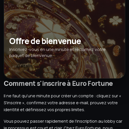
Offre de bienvenue
Inscrivez-vous en une minute et réclamez votre
paquet de bienvenue.
Détails
Comment s'inscrire à Euro Fortune
Il ne faut qu'une minute pour créer un compte : cliquez sur «
S'inscrire », confirmez votre adresse e-mail, prouvez votre
identité et définissez vos propres limites.
Vous pouvez passer rapidement de l'inscription au lobby car
le processus est court et clair. Chez Euro Fortune, nous