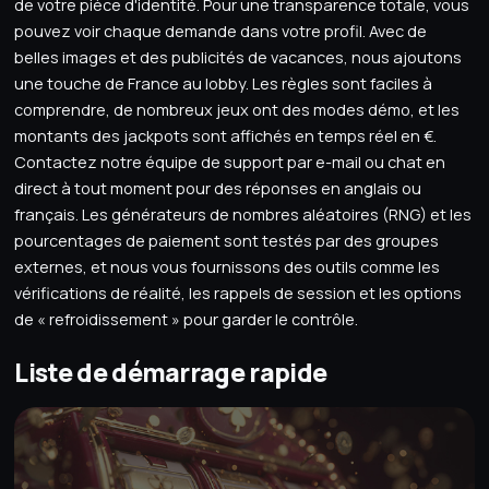
de votre pièce d'identité. Pour une transparence totale, vous
pouvez voir chaque demande dans votre profil. Avec de
belles images et des publicités de vacances, nous ajoutons
une touche de France au lobby. Les règles sont faciles à
comprendre, de nombreux jeux ont des modes démo, et les
montants des jackpots sont affichés en temps réel en €.
Contactez notre équipe de support par e-mail ou chat en
direct à tout moment pour des réponses en anglais ou
français. Les générateurs de nombres aléatoires (RNG) et les
pourcentages de paiement sont testés par des groupes
externes, et nous vous fournissons des outils comme les
vérifications de réalité, les rappels de session et les options
de « refroidissement » pour garder le contrôle.
Liste de démarrage rapide