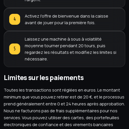
Activez l'offre de bienvenue dans la caisse
avant de jouer pour la première fois.
Laissez une machine à sous à volatilité
moyenne tourner pendant 20 tours, puis
regardez les résultats et modifiez les limites si
nécessaire.
Limites sur les paiements
Toutes les transactions sont réglées en euros. Le montant
minimum que vous pouvez retirer est de 20 €, et le processus
prend généralement entre 0 et 24 heures après approbation.
Nous ne facturons pas de frais supplémentaires pour nos
services. Vous pouvez utiliser des cartes, des portefeuilles
électroniques de confiance et des virements bancaires