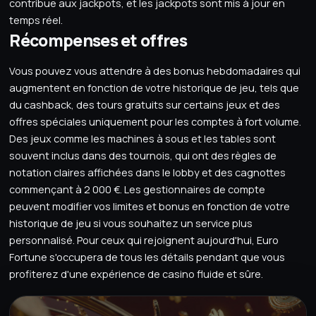
contribue aux jackpots, et les jackpots sont mis à jour en
temps réel.
Récompenses et offres
Vous pouvez vous attendre à des bonus hebdomadaires qui
augmentent en fonction de votre historique de jeu, tels que
du cashback, des tours gratuits sur certains jeux et des
offres spéciales uniquement pour les comptes à fort volume.
Des jeux comme les machines à sous et les tables sont
souvent inclus dans des tournois, qui ont des règles de
notation claires affichées dans le lobby et des cagnottes
commençant à 2 000 €. Les gestionnaires de compte
peuvent modifier vos limites et bonus en fonction de votre
historique de jeu si vous souhaitez un service plus
personnalisé. Pour ceux qui rejoignent aujourd'hui, Euro
Fortune s'occupera de tous les détails pendant que vous
profiterez d'une expérience de casino fluide et sûre.