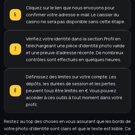
Cliquez sur le lien que nous envoyons pour
confirmer votre adresse e-mail. Le caissier du
casino ne sera pas disponible sans cette étape.
Vérifiez votre identité dans la section Profil en
téléchargeant une pièce d'identité photo valide
et une preuve d'adresse récente. De nombreux
contrôles sont effectués en quelques heures.
Définissez des limites sur votre compte. Les
dépôts, les durées de session et les pertes
peuvent tous être limités en €. Vous pouvez
accéder à ces outils à tout moment dans votre
profil.
Restez au top des choses en vous assurant que les bords de
votre photo d'identité sont clairs et que le texte est lisible. Ce